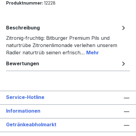
Produktnummer:
12228
Beschreibung
Zitronig-fruchtig: Bitburger Premium Pils und
naturtrübe Zitronenlimonade verleihen unserem
Radler naturtrüb seinen erfrisch…
Mehr
Bewertungen
Service-Hotline
Informationen
Getränkeabholmarkt