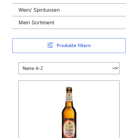
Wein/ Spirituosen
Mein Sortiment
Produkte filtern