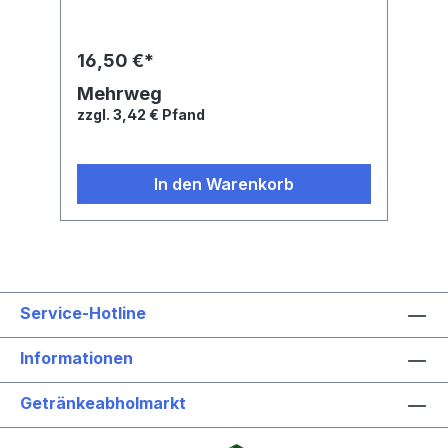
16,50 €*
Mehrweg
zzgl. 3,42 € Pfand
In den Warenkorb
Service-Hotline
Informationen
Getränkeabholmarkt