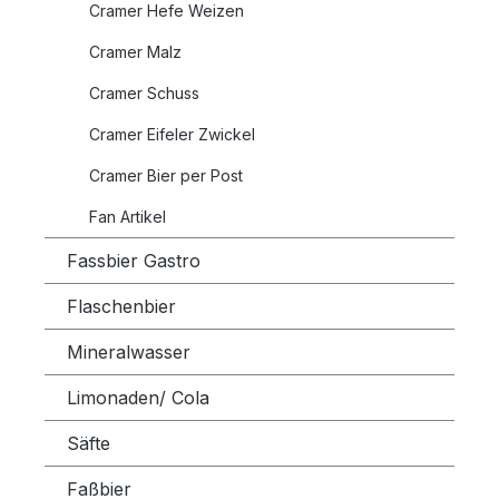
Cramer Hefe Weizen
Cramer Malz
Cramer Schuss
Cramer Eifeler Zwickel
Cramer Bier per Post
Fan Artikel
Fassbier Gastro
Flaschenbier
Mineralwasser
Limonaden/ Cola
Säfte
Faßbier