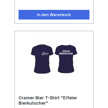
In den Warenkorb
Cramer Bier T-Shirt "Eifeler
Bierkutscher"