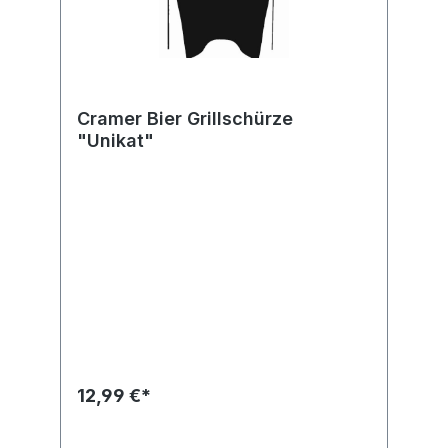
Cramer Bier Grillschürze
"Unikat"
12,99 €*