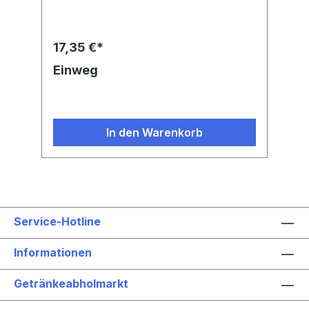
17,35 €*
Einweg
In den Warenkorb
Service-Hotline
Informationen
Getränkeabholmarkt