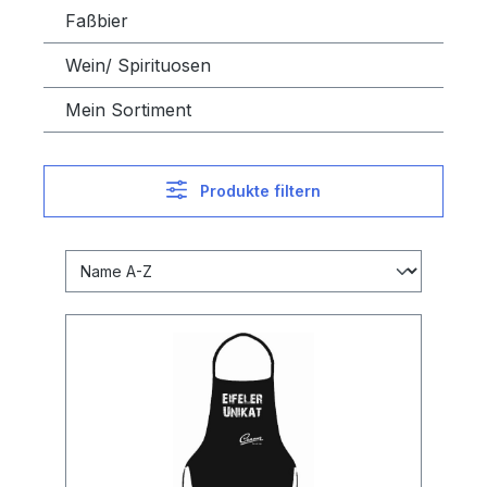
Faßbier
Wein/ Spirituosen
Mein Sortiment
Produkte filtern