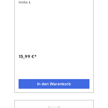
Größe:
L
15,99 €*
In den Warenkorb