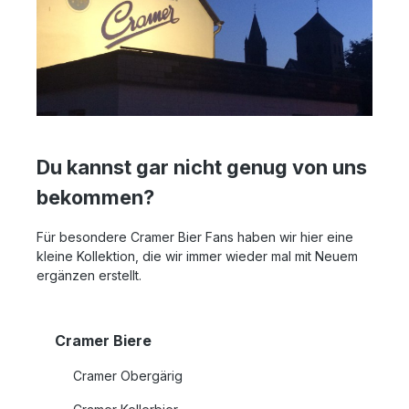
Du kannst gar nicht genug von uns
bekommen?
Für besondere Cramer Bier Fans haben wir hier eine
kleine Kollektion, die wir immer wieder mal mit Neuem
ergänzen erstellt.
Cramer Biere
Cramer Obergärig