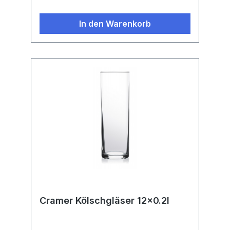
In den Warenkorb
Cramer Kölschgläser 12x0.2l