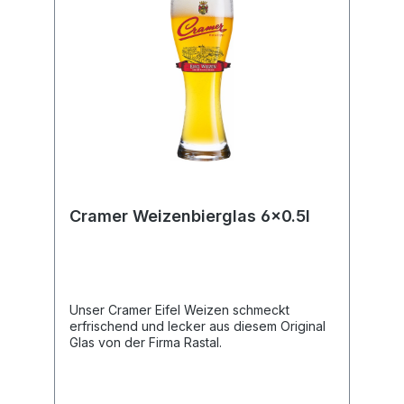
Cramer Weizenbierglas 6x0.5l
Unser Cramer Eifel Weizen schmeckt
erfrischend und lecker aus diesem Original
Glas von der Firma Rastal.