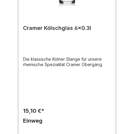
Cramer Kölschglas 6x0.3l
Die klassische Kölner Stange für unsere
rheinische Spezialität Cramer Obergärig.
15,10 €*
Einweg