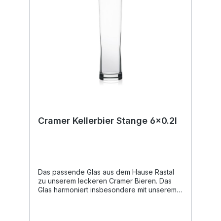
Cramer Kellerbier Stange 6x0.2l
Das passende Glas aus dem Hause Rastal
zu unserem leckeren Cramer Bieren. Das
Glas harmoniert insbesondere mit unserem
Cramer Bio-Kellerbier und unserem Cramer
Eifeler Zwickel.