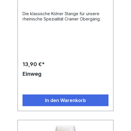
Die klassische Kölner Stange für unsere
rheinische Spezialität Cramer Obergärig.
13,90 €*
Einweg
In den Warenkorb