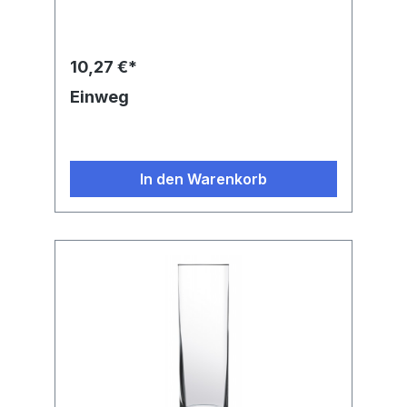
10,27 €*
Einweg
In den Warenkorb