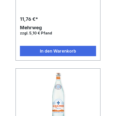
11,76 €*
Mehrweg
zzgl. 5,10 € Pfand
In den Warenkorb