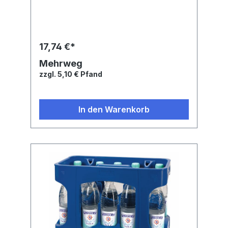
17,74 €*
Mehrweg
zzgl. 5,10 € Pfand
In den Warenkorb