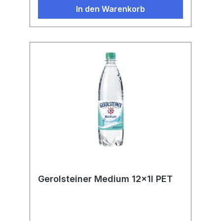
In den Warenkorb
Gerolsteiner Medium 12x1l PET