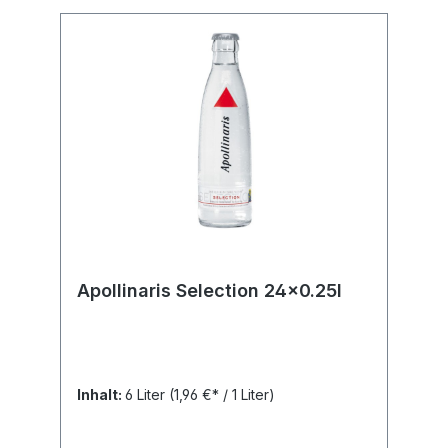
Apollinaris Selection 24x0.25l
Inhalt:
6 Liter
(1,96 €* / 1 Liter)