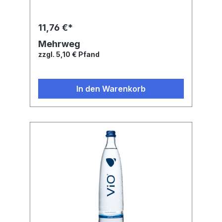
11,76 €*
Mehrweg
zzgl. 5,10 € Pfand
In den Warenkorb