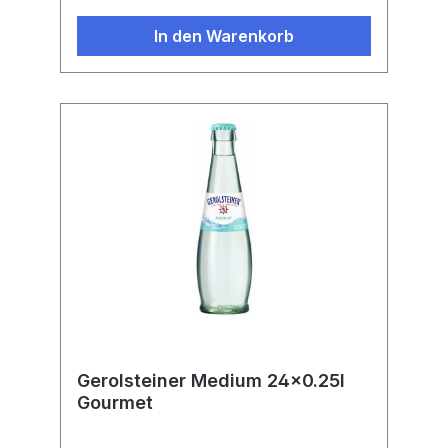
In den Warenkorb
Gerolsteiner Medium 24x0.25l
Gourmet