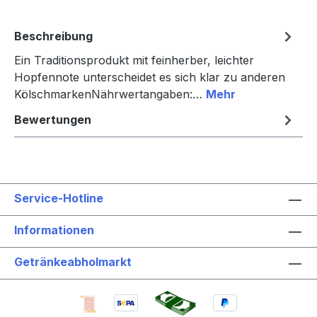
Beschreibung
Ein Traditionsprodukt mit feinherber, leichter
Hopfennote unterscheidet es sich klar zu anderen
KölschmarkenNährwertangaben:…
Mehr
Bewertungen
Service-Hotline
Informationen
Getränkeabholmarkt