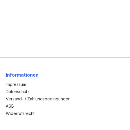
Informationen
Impressum
Datenschutz
Versand- / Zahlungsbedingungen
AGB
Widerrufsrecht