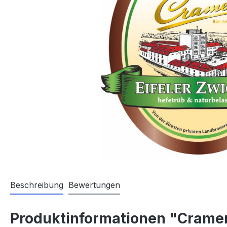
Beschreibung
Bewertungen
Produktinformationen "Cramer 