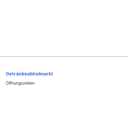
Getränkeabholmarkt
Öffnungszeiten