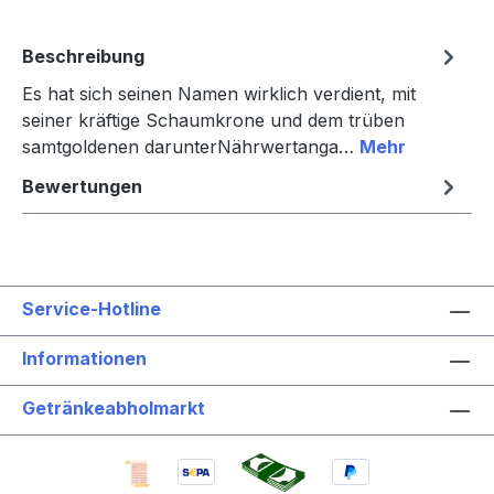
Beschreibung
Es hat sich seinen Namen wirklich verdient, mit
seiner kräftige Schaumkrone und dem trüben
samtgoldenen darunterNährwertanga…
Mehr
Bewertungen
Service-Hotline
Informationen
Getränkeabholmarkt