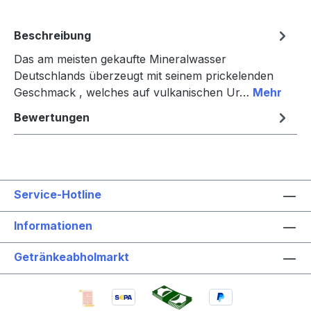
Beschreibung
Das am meisten gekaufte Mineralwasser
Deutschlands überzeugt mit seinem prickelenden
Geschmack , welches auf vulkanischen Ur…
Mehr
Bewertungen
Service-Hotline
Informationen
Getränkeabholmarkt