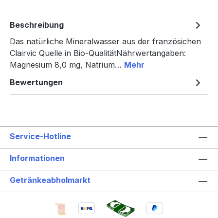
Beschreibung
Das natürliche Mineralwasser aus der französichen
Clairvic Quelle in Bio-QualitätNährwertangaben:
Magnesium 8,0 mg, Natrium…
Mehr
Bewertungen
Service-Hotline
Informationen
Getränkeabholmarkt