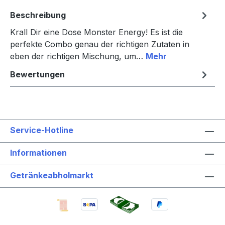
Beschreibung
Krall Dir eine Dose Monster Energy! Es ist die
perfekte Combo genau der richtigen Zutaten in
eben der richtigen Mischung, um…
Mehr
Bewertungen
Service-Hotline
Informationen
Getränkeabholmarkt