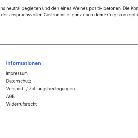
s neutral begleiten und den eines Weines positiv betonen. Die Ko
der anspruchsvollen Gastronomie, ganz nach dem Erfolgskonzept «
Informationen
Impressum
Datenschutz
Versand- / Zahlungsbedingungen
AGB
Widerrufsrecht