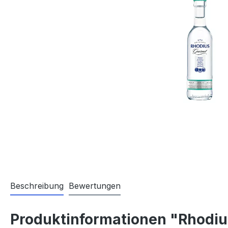
Beschreibung
Bewertungen
Produktinformationen "Rhodi