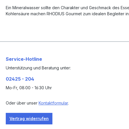
Ein Mineralwasser sollte den Charakter und Geschmack des Essen
Kohlensäure machen RHODIUS Gourmet zum idealen Begleiter in 
Service-Hotline
Unterstützung und Beratung unter:
02425 - 204
Mo-Fr, 08:00 - 16:30 Uhr
Oder über unser
Kontaktformular
.
Vertrag widerrufen