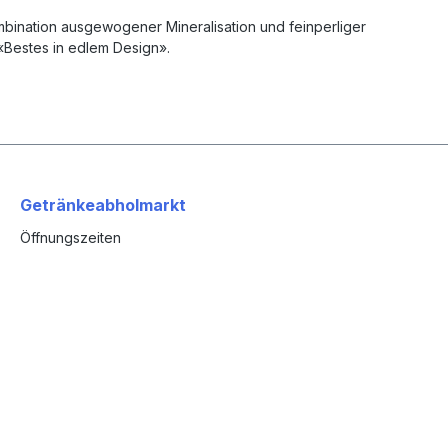
mbination ausgewogener Mineralisation und feinperliger
Bestes in edlem Design».
Getränkeabholmarkt
Öffnungszeiten