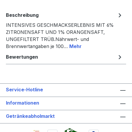
Beschreibung
INTENSIVES GESCHMACKSERLEBNIS MIT 6%
ZITRONENSAFT UND 1% ORANGENSAFT,
UNGEFILTERT TRÜB.Nährwert- und
Brennwertangaben je 100…
Mehr
Bewertungen
Service-Hotline
Informationen
Getränkeabholmarkt